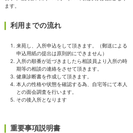
ます。
利用までの流れ
来苑し、入所申込をして頂きます。（郵送による
申込用紙の提出は原則的にできません）
入所の順番が近づきましたら相談員より入所の時
期等の相談の連絡をさせて頂きます。
健康診断書を作成して頂きます。
本人の性格や状態を確認する為、自宅等にて本人
との面会調査を行います。
その後入所となります
重要事項説明書