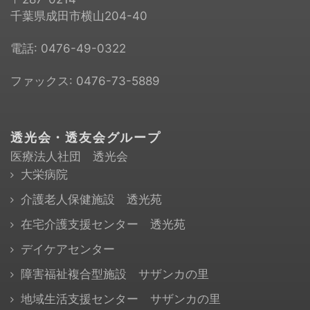
千葉県成田市横山204-40
電話:
0476-49-0322
ファックス: 0476-73-5889
透光会・透友会グループ
医療法人社団 透光会
大栄病院
介護老人保健施設 透光苑
在宅介護支援センター 透光苑
デイケアセンター
障害福祉複合型施設 サザンカの里
地域生活支援センター サザンカの里