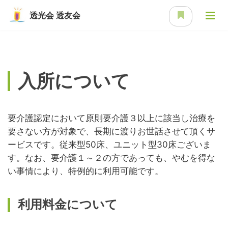
透光会
透友会
入所について
要介護認定において原則要介護３以上に該当し治療を
要さない方が対象で、長期に渡りお世話させて頂くサ
ービスです。従来型50床、ユニット型30床ございま
す。なお、要介護１～２の方であっても、やむを得な
い事情により、特例的に利用可能です。
利用料金について