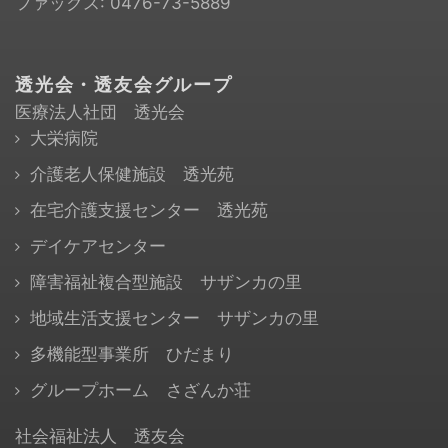
ファックス: 0476-73-5889
透光会・透友会グループ
医療法人社団 透光会
大栄病院
介護老人保健施設 透光苑
在宅介護支援センター 透光苑
デイケアセンター
障害福祉複合型施設 サザンカの里
地域生活支援センター サザンカの里
多機能型事業所 ひだまり
グループホーム さざんか荘
社会福祉法人 透友会