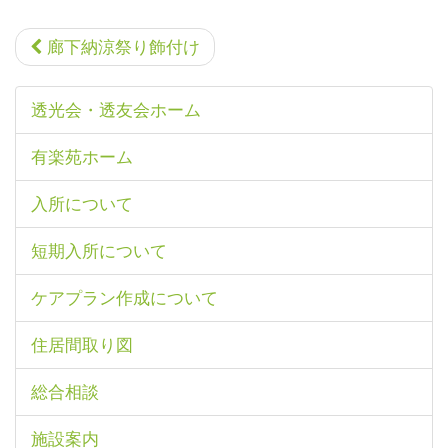
廊下納涼祭り飾付け
透光会・透友会ホーム
有楽苑ホーム
入所について
短期入所について
ケアプラン作成について
住居間取り図
総合相談
施設案内