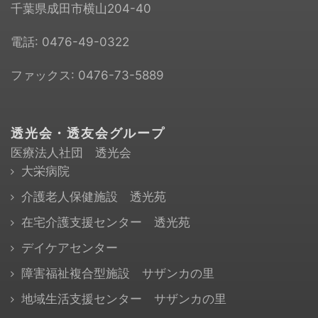
千葉県成田市横山204-40
電話:
0476-49-0322
ファックス: 0476-73-5889
透光会・透友会グループ
医療法人社団 透光会
大栄病院
介護老人保健施設 透光苑
在宅介護支援センター 透光苑
デイケアセンター
障害福祉複合型施設 サザンカの里
地域生活支援センター サザンカの里