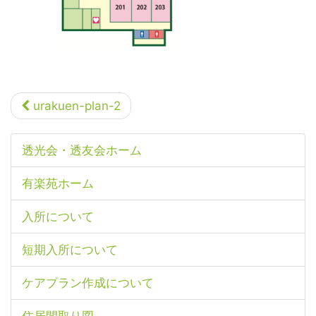
urakuen-plan-2
透光会・透友会ホーム
有楽苑ホーム
入所について
短期入所について
ケアプラン作成について